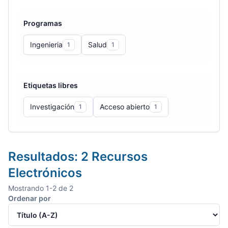
Programas
Ingenieria
Salud
1
1
Etiquetas libres
Investigación
Acceso abierto
1
1
Resultados:
2
Recursos
Electrónicos
Mostrando
1
-
2
de
2
Ordenar por