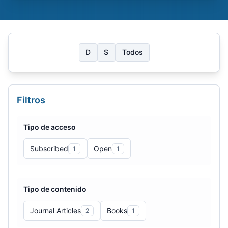
D
S
Todos
Filtros
Tipo de acceso
Subscribed
Open
1
1
Tipo de contenido
Journal Articles
Books
2
1