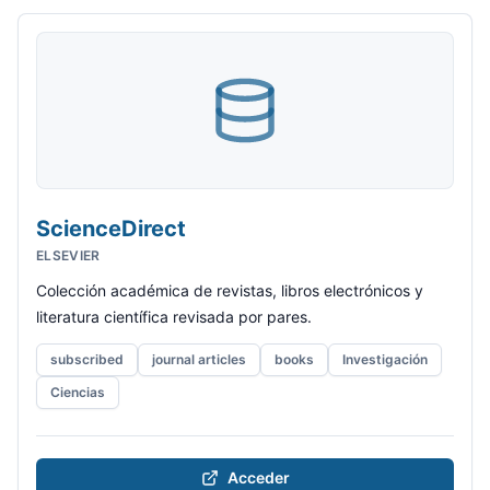
ScienceDirect
ELSEVIER
Colección académica de revistas, libros electrónicos y
literatura científica revisada por pares.
subscribed
journal articles
books
Investigación
Ciencias
Acceder