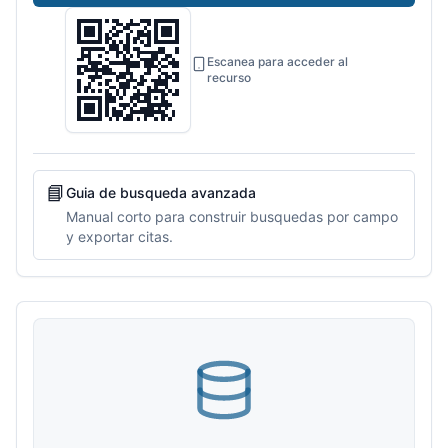
Escanea para acceder al
recurso
📘
Guia de busqueda avanzada
Manual corto para construir busquedas por campo
y exportar citas.