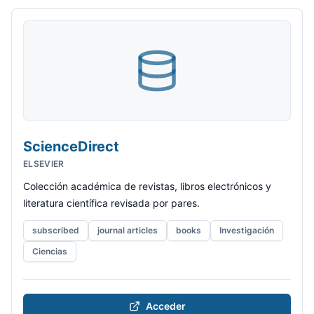
ScienceDirect
ELSEVIER
Colección académica de revistas, libros electrónicos y
literatura científica revisada por pares.
subscribed
journal articles
books
Investigación
Ciencias
Acceder