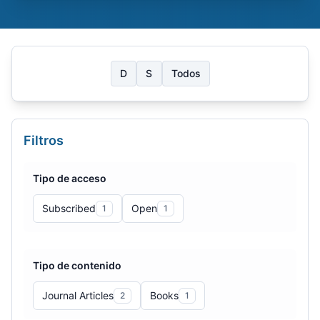
D
S
Todos
Filtros
Tipo de acceso
Subscribed
Open
1
1
Tipo de contenido
Journal Articles
Books
2
1