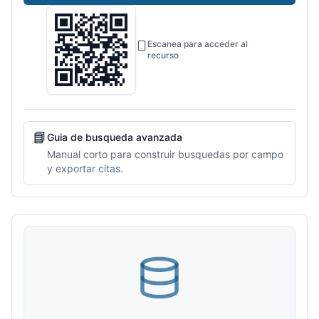
Escanea para acceder al
recurso
📘
Guia de busqueda avanzada
Manual corto para construir busquedas por campo
y exportar citas.