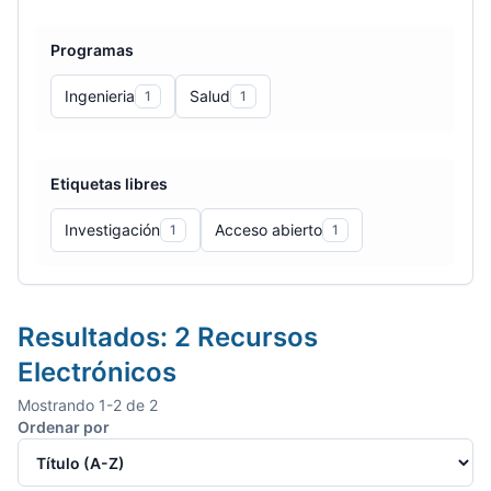
Programas
Ingenieria
Salud
1
1
Etiquetas libres
Investigación
Acceso abierto
1
1
Resultados:
2
Recursos
Electrónicos
Mostrando
1
-
2
de
2
Ordenar por