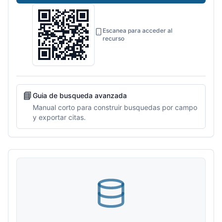
Escanea para acceder al
recurso
📘
Guia de busqueda avanzada
Manual corto para construir busquedas por campo
y exportar citas.