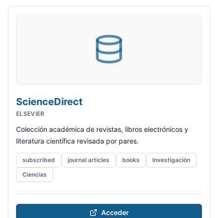
ScienceDirect
ELSEVIER
Colección académica de revistas, libros electrónicos y
literatura científica revisada por pares.
subscribed
journal articles
books
Investigación
Ciencias
Acceder