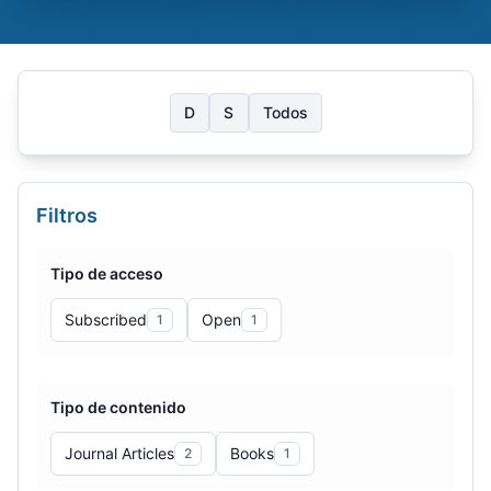
D
S
Todos
Filtros
Tipo de acceso
Subscribed
Open
1
1
Tipo de contenido
Journal Articles
Books
2
1