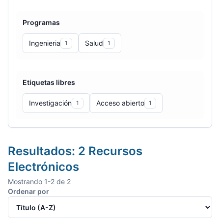
Programas
Ingenieria
Salud
1
1
Etiquetas libres
Investigación
Acceso abierto
1
1
Resultados:
2
Recursos
Electrónicos
Mostrando
1
-
2
de
2
Ordenar por