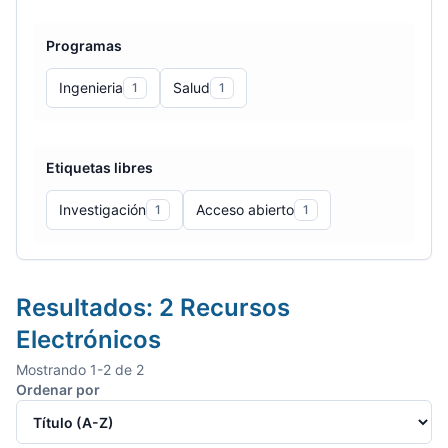
Programas
Ingenieria
Salud
1
1
Etiquetas libres
Investigación
Acceso abierto
1
1
Resultados:
2
Recursos
Electrónicos
Mostrando
1
-
2
de
2
Ordenar por