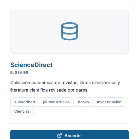
ScienceDirect
ELSEVIER
Colección académica de revistas, libros electrónicos y
literatura científica revisada por pares.
subscribed
journal articles
books
Investigación
Ciencias
Acceder