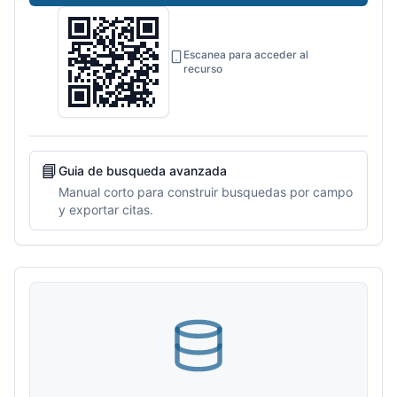
Escanea para acceder al
recurso
📘
Guia de busqueda avanzada
Manual corto para construir busquedas por campo
y exportar citas.